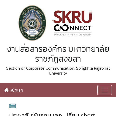
งานสื่อสารองค์กร มหาวิทยาลัย
ราชภัฏสงขลา
Section of Corporate Communication, Songkhla Rajabhat
University
หน้าแรก
ประชาสัมพันธ์ทุนแลกเปลี่ยน short