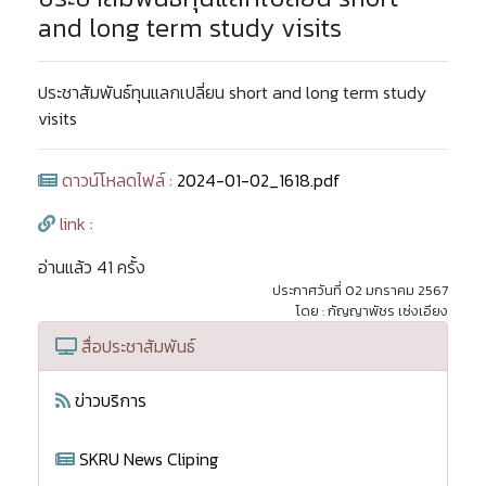
and long term study visits
ประชาสัมพันธ์ทุนแลกเปลี่ยน short and long term study
visits
ดาวน์โหลดไฟล์ :
2024-01-02_1618.pdf
link :
อ่านแล้ว 41 ครั้ง
ประกาศวันที่ 02 มกราคม 2567
โดย : กัญญาพัชร เซ่งเอียง
สื่อประชาสัมพันธ์
ข่าวบริการ
SKRU News Cliping