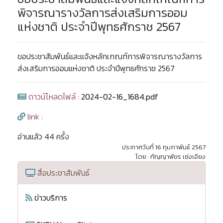
พิจารณารางวัลการส่งเสริมการออม
แห่งชาติ ประจำปีพุทธศักราช 2567
ขอประชาสัมพันธ์และแจ้งหลักเกณฑ์การพิจารณารางวัลการ
ส่งเสริมการออมแห่งชาติ ประจำปีพุทธศักราช 2567
ดาวน์โหลดไฟล์ :
2024-02-16_1684.pdf
link :
อ่านแล้ว 44 ครั้ง
ประกาศวันที่ 16 กุมภาพันธ์ 2567
โดย : กัญญาพัชร เซ่งเอียง
สื่อประชาสัมพันธ์
ข่าวบริการ