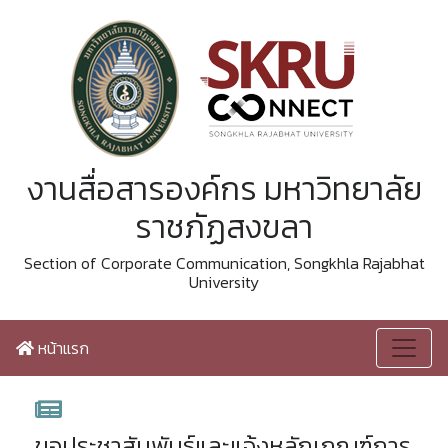
งานสื่อสารองค์กร มหาวิทยาลัย
ราชภัฏสงขลา
Section of Corporate Communication, Songkhla Rajabhat
University
หน้าแรก
ขอประชาสัมพันธ์และแจ้งหลักเกณฑ์การ