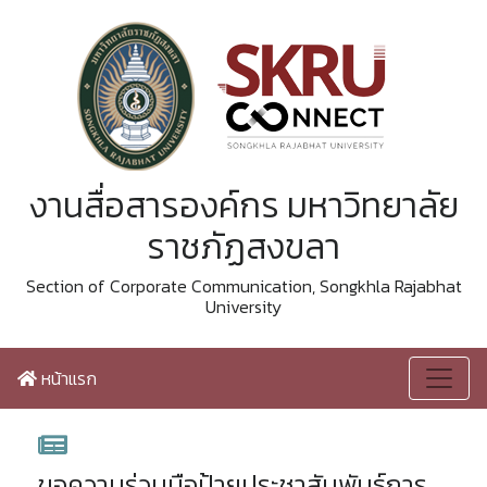
งานสื่อสารองค์กร มหาวิทยาลัย
ราชภัฏสงขลา
Section of Corporate Communication, Songkhla Rajabhat
University
หน้าแรก
ขอความร่วมมือป้ายประชาสัมพันธ์การ