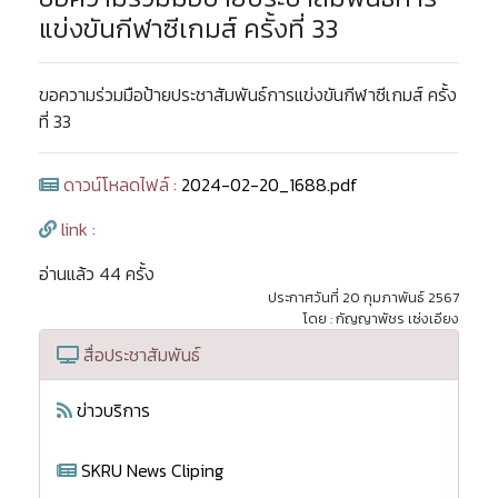
แข่งขันกีฬาซีเกมส์ ครั้งที่ 33
ขอความร่วมมือป้ายประชาสัมพันธ์การแข่งขันกีฬาซีเกมส์ ครั้ง
ที่ 33
ดาวน์โหลดไฟล์ :
2024-02-20_1688.pdf
link :
อ่านแล้ว 44 ครั้ง
ประกาศวันที่ 20 กุมภาพันธ์ 2567
โดย : กัญญาพัชร เซ่งเอียง
สื่อประชาสัมพันธ์
ข่าวบริการ
SKRU News Cliping