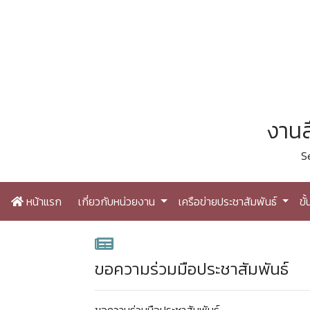
งานส
S
หน้าแรก
เกี่ยวกับหน่วยงาน
เครือข่ายประชาสัมพันธ์
ขั
ขอความร่วมมือประชาสัมพันธ์