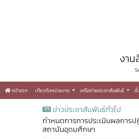
งานส
S
หน้าแรก
เกี่ยวกับหน่วยงาน
เครือข่ายประชาสัมพันธ์
ขั
ข่าวประชาสัมพันธ์ทั่วไป
กำหนดการการประเมินผลการปฏิ
สถาบันอุดมศึกษา