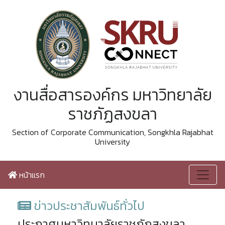
งานสื่อสารองค์กร มหาวิทยาลัย
ราชภัฏสงขลา
Section of Corporate Communication, Songkhla Rajabhat
University
หน้าแรก
ข่าวประชาสัมพันธ์ทั่วไป
ประกาศมหาวิทนาลัยราชภัฏสงขลา