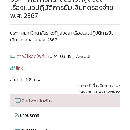
เรื่องแนวปฏิบัติการยืมเงินทดรองจ่าย
พ.ศ. 2567
ประกาศมหาวิทนาลัยราชภัฏสงขลา เรื่องแนวปฏิบัติการยืม
เงินทดรองจ่าย พ.ศ. 2567
ดาวน์โหลดไฟล์ :
2024-03-15_1726.pdf
link :
อ่านแล้ว 109 ครั้ง
ประกาศวันที่ 15 มีนาคม 2567
โดย : กัญญาพัชร เซ่งเอียง
สื่อประชาสัมพันธ์
ข่าวบริการ