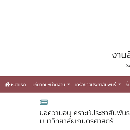
งานส
S
หน้าแรก
เกี่ยวกับหน่วยงาน
เครือข่ายประชาสัมพันธ์
ขั
ขอความอนุเคราะห์ประชาสัมพัน
มหาวิทยาลัยเกษตรศาสตร์