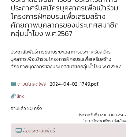
ประกาศรับสมัครบุคลากรเพื่อเข้าร่วม
โครงการฝึกอบรมเพื่อเสริมสร้าง
ศักยภาพบุคลากรของประเทศสมาชิก
กลุ่มน้ำโขง พ.ศ.2567
ประชาสัมพันธ์การขยายระยะเวลาการประกาศรับสมัคร
บุคลากรเพื่อเข้าร่วมโครงการฝึกอบรมเพื่อเสริมสร้าง
ศักยภาพบุคลากรของประเทศสมาชิกกลุ่มน้ำโขง พ.ศ.2567
ดาวน์โหลดไฟล์ :
2024-04-02_1749.pdf
link :
อ่านแล้ว 50 ครั้ง
ประกาศวันที่ 02 เมษายน 2567
โดย : กัญญาพัชร เซ่งเอียง
สื่อประชาสัมพันธ์