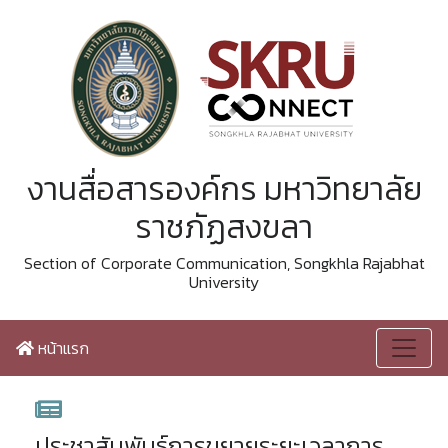
งานสื่อสารองค์กร มหาวิทยาลัย
ราชภัฏสงขลา
Section of Corporate Communication, Songkhla Rajabhat
University
หน้าแรก
ประชาสัมพันธ์การขยายระยะเวลาการ