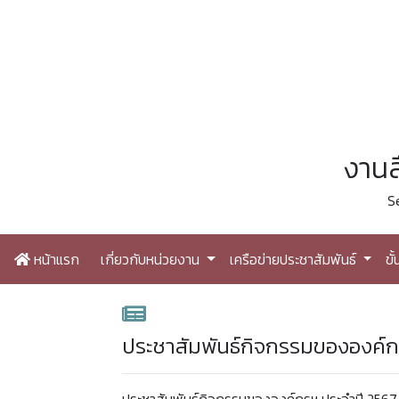
งานส
S
หน้าแรก
เกี่ยวกับหน่วยงาน
เครือข่ายประชาสัมพันธ์
ขั
ประชาสัมพันธ์กิจกรรมขององค์ก