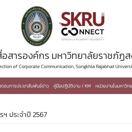
ื่อสารองค์กร มหาวิทยาลัยราชภัฏ
ection of Corporate Communication, Songkhla Rajabhat Universi
้นตอนการประชาสัมพันธ์ข่าว
คู่มือปฏิบัติงาน / KM
หน่วยงานในมหาวิทย
รฯ ประจำปี 2567