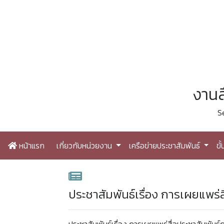
งานส
S
หน้าแรก
เกี่ยวกับหน่วยงาน
เครือข่ายประชาสัมพันธ์
ขั
ประชาสัมพันธ์เรื่อง การเผยแพร่