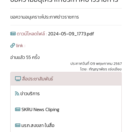
ขอความอนุเคราะห์ประกาศข่าวราชการ
ดาวน์โหลดไฟล์ :
2024-05-09_1773.pdf
link :
อ่านแล้ว 55 ครั้ง
ประกาศวันที่ 09 พฤษภาคม 2567
โดย : กัญญาพัชร เซ่งเอียง
สื่อประชาสัมพันธ์
ข่าวบริการ
SKRU News Cliping
มรภ.สงขลา ในสื่อ