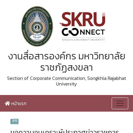
งานสื่อสารองค์กร มหาวิทยาลัย
ราชภัฏสงขลา
Section of Corporate Communication, Songkhla Rajabhat
University
หน้าแรก
ขอความอนุเคราะห์ประกาศข่าวราชการ