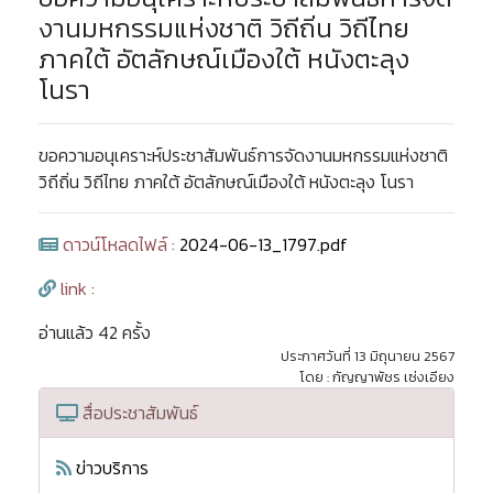
งานมหกรรมแห่งชาติ วิถีถิ่น วิถีไทย
ภาคใต้ อัตลักษณ์เมืองใต้ หนังตะลุง
โนรา
ขอความอนุเคราะห์ประชาสัมพันธ์การจัดงานมหกรรมแห่งชาติ
วิถีถิ่น วิถีไทย ภาคใต้ อัตลักษณ์เมืองใต้ หนังตะลุง โนรา
ดาวน์โหลดไฟล์ :
2024-06-13_1797.pdf
link :
อ่านแล้ว 42 ครั้ง
ประกาศวันที่ 13 มิถุนายน 2567
โดย : กัญญาพัชร เซ่งเอียง
สื่อประชาสัมพันธ์
ข่าวบริการ