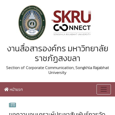
งานสื่อสารองค์กร มหาวิทยาลัย
ราชภัฏสงขลา
Section of Corporate Communication, Songkhla Rajabhat
University
หน้าแรก
ขอความอนุเคราะห์ประชาสัมพันธ์การจัด