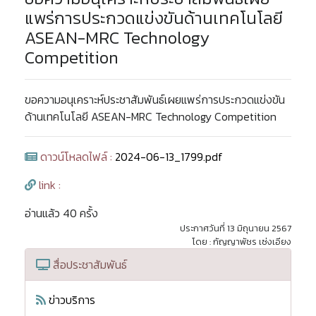
แพร่การประกวดแข่งขันด้านเทคโนโลยี
ASEAN-MRC Technology
Competition
ขอความอนุเคราะห์ประชาสัมพันธ์เผยแพร่การประกวดแข่งขัน
ด้านเทคโนโลยี ASEAN-MRC Technology Competition
ดาวน์โหลดไฟล์ :
2024-06-13_1799.pdf
link :
อ่านแล้ว 40 ครั้ง
ประกาศวันที่ 13 มิถุนายน 2567
โดย : กัญญาพัชร เซ่งเอียง
สื่อประชาสัมพันธ์
ข่าวบริการ