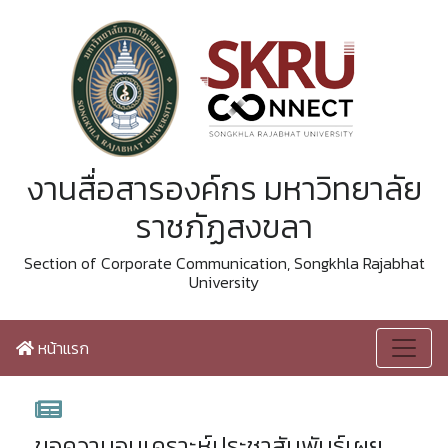
งานสื่อสารองค์กร มหาวิทยาลัย
ราชภัฏสงขลา
Section of Corporate Communication, Songkhla Rajabhat
University
หน้าแรก
ขอความอนุเคราะห์ประชาสัมพันธ์เผย