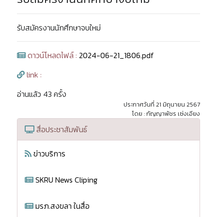
รับสมัครงานนักศึกษาจบใหม่
ดาวน์โหลดไฟล์ :
2024-06-21_1806.pdf
link :
อ่านแล้ว 43 ครั้ง
ประกาศวันที่ 21 มิถุนายน 2567
โดย : กัญญาพัชร เซ่งเอียง
สื่อประชาสัมพันธ์
ข่าวบริการ
SKRU News Cliping
มรภ.สงขลา ในสื่อ