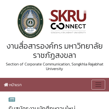
งานสื่อสารองค์กร มหาวิทยาลัย
ราชภัฏสงขลา
Section of Corporate Communication, Songkhla Rajabhat
University
หน้าแรก
รับสมัครงานนักศึกษาจบใหม่