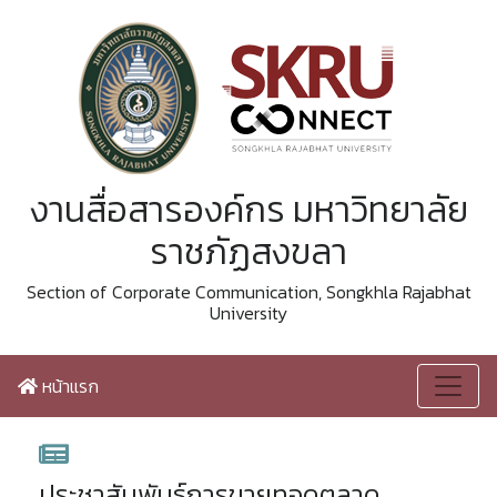
งานสื่อสารองค์กร มหาวิทยาลัย
ราชภัฏสงขลา
Section of Corporate Communication, Songkhla Rajabhat
University
หน้าแรก
ประชาสัมพันธ์การขายทอดตลาด