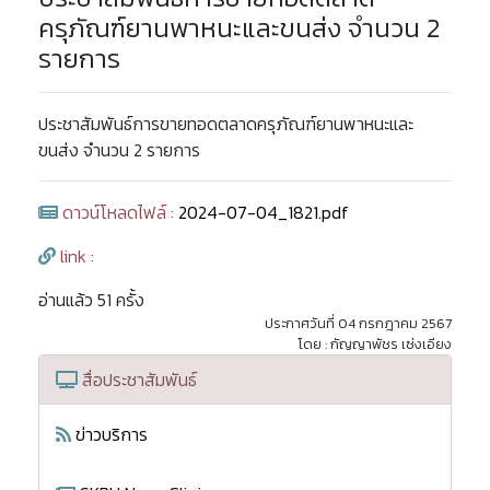
ครุภัณฑ์ยานพาหนะและขนส่ง จำนวน 2
รายการ
ประชาสัมพันธ์การขายทอดตลาดครุภัณฑ์ยานพาหนะและ
ขนส่ง จำนวน 2 รายการ
ดาวน์โหลดไฟล์ :
2024-07-04_1821.pdf
link :
อ่านแล้ว 51 ครั้ง
ประกาศวันที่ 04 กรกฎาคม 2567
โดย : กัญญาพัชร เซ่งเอียง
สื่อประชาสัมพันธ์
ข่าวบริการ