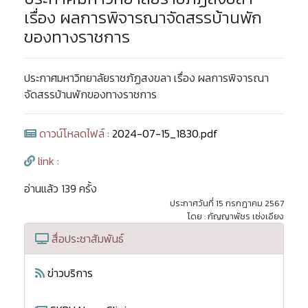
เรื่อง ผลการพิจารณาจัดสรรบ้านพัก
ของทางราชการ
ประกาศมหาวิทยาลัยราชภัฏสงขลา เรื่อง ผลการพิจารณา
จัดสรรบ้านพักของทางราชการ
ดาวน์โหลดไฟล์ :
2024-07-15_1830.pdf
link :
อ่านแล้ว 139 ครั้ง
ประกาศวันที่ 15 กรกฎาคม 2567
โดย : กัญญาพัชร เซ่งเอียง
สื่อประชาสัมพันธ์
ข่าวบริการ