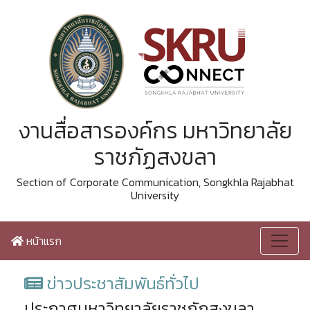
งานสื่อสารองค์กร มหาวิทยาลัย
ราชภัฏสงขลา
Section of Corporate Communication, Songkhla Rajabhat
University
หน้าแรก
ข่าวประชาสัมพันธ์ทั่วไป
ประกาศมหาวิทยาลัยราชภัฏสงขลา