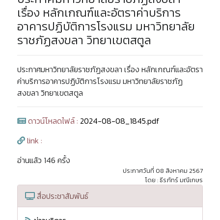
เรื่อง หลักเกณฑ์และอัตราค่าบริการ
อาคารปฏิบัติการโรงแรม มหาวิทยาลัย
ราชภัฏสงขลา วิทยาเขตสตูล
ประกาศมหาวิทยาลัยราชภัฏสงขลา เรื่อง หลักเกณฑ์และอัตรา
ค่าบริการอาคารปฏิบัติการโรงแรม มหาวิทยาลัยราชภัฏ
สงขลา วิทยาเขตสตูล
ดาวน์โหลดไฟล์ :
2024-08-08_1845.pdf
link :
อ่านแล้ว 146 ครั้ง
ประกาศวันที่ 08 สิงหาคม 2567
โดย : ธีรภัทร์ มณีเกษร
สื่อประชาสัมพันธ์