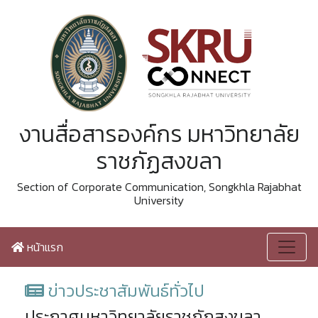
งานสื่อสารองค์กร มหาวิทยาลัย
ราชภัฏสงขลา
Section of Corporate Communication, Songkhla Rajabhat
University
หน้าแรก
ข่าวประชาสัมพันธ์ทั่วไป
ประกาศมหาวิทยาลัยราชภัฏสงขลา