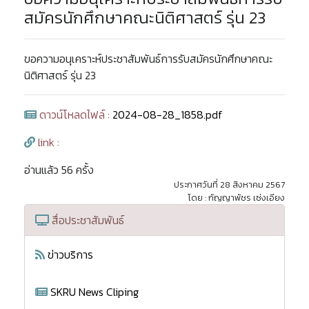
สมัครนักศึกษาคณะนิติศาสตร์ รุ่น 23
ขอความอนุเคราะห์ประชาสัมพันธ์การรับสมัครนักศึกษาคณะ
นิติศาสตร์ รุ่น 23
ดาวน์โหลดไฟล์ :
2024-08-28_1858.pdf
link :
อ่านแล้ว 56 ครั้ง
ประกาศวันที่ 28 สิงหาคม 2567
โดย : กัญญาพัชร เซ่งเอียง
สื่อประชาสัมพันธ์
ข่าวบริการ
SKRU News Cliping