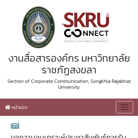
งานสื่อสารองค์กร มหาวิทยาลัย
ราชภัฏสงขลา
Section of Corporate Communication, Songkhla Rajabhat
University
หน้าแรก
ขอความอนุเคราะห์ประชาสัมพันธ์การรับ