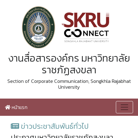
งานสื่อสารองค์กร มหาวิทยาลัย
ราชภัฏสงขลา
Section of Corporate Communication, Songkhla Rajabhat
University
หน้าแรก
ข่าวประชาสัมพันธ์ทั่วไป
ประกาศมหาวิทยาลัยราชภัฏสงขลา