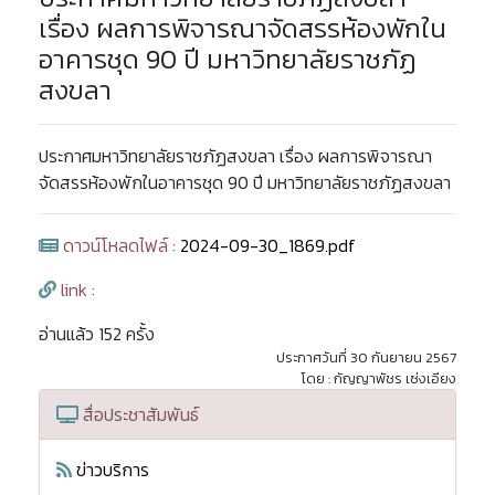
เรื่อง ผลการพิจารณาจัดสรรห้องพักใน
อาคารชุด 90 ปี มหาวิทยาลัยราชภัฏ
สงขลา
ประกาศมหาวิทยาลัยราชภัฏสงขลา เรื่อง ผลการพิจารณา
จัดสรรห้องพักในอาคารชุด 90 ปี มหาวิทยาลัยราชภัฏสงขลา
ดาวน์โหลดไฟล์ :
2024-09-30_1869.pdf
link :
อ่านแล้ว 152 ครั้ง
ประกาศวันที่ 30 กันยายน 2567
โดย : กัญญาพัชร เซ่งเอียง
สื่อประชาสัมพันธ์
ข่าวบริการ