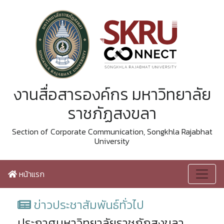
งานสื่อสารองค์กร มหาวิทยาลัย
ราชภัฏสงขลา
Section of Corporate Communication, Songkhla Rajabhat
University
หน้าแรก
ข่าวประชาสัมพันธ์ทั่วไป
ประกาศมหาวิทยาลัยราชภัฏสงขลา