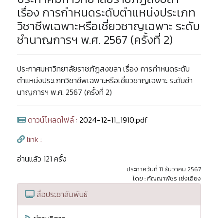
เรื่อง การกำหนดระดับตำแหน่งประเภท
วิชาชีพเฉพาะหรือเชี่ยวชาญเฉพาะ ระดับ
ชำนาญการฯ พ.ศ. 2567 (ครั้งที่ 2)
ประกาศมหาวิทยาลัยราชภัฏสงขลา เรื่อง การกำหนดระดับ
ตำแหน่งประเภทวิชาชีพเฉพาะหรือเชี่ยวชาญเฉพาะ ระดับชำ
นาญการฯ พ.ศ. 2567 (ครั้งที่ 2)
ดาวน์โหลดไฟล์ :
2024-12-11_1910.pdf
link :
อ่านแล้ว 121 ครั้ง
ประกาศวันที่ 11 ธันวาคม 2567
โดย : กัญญาพัชร เซ่งเอียง
สื่อประชาสัมพันธ์