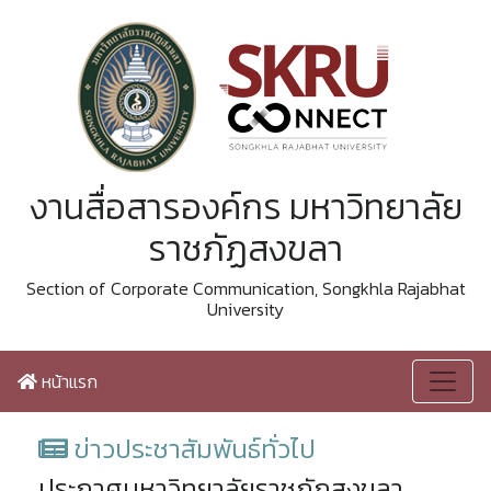
งานสื่อสารองค์กร มหาวิทยาลัย
ราชภัฏสงขลา
Section of Corporate Communication, Songkhla Rajabhat
University
หน้าแรก
ข่าวประชาสัมพันธ์ทั่วไป
ประกาศมหาวิทยาลัยราชภัฏสงขลา