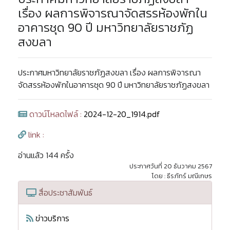
เรื่อง ผลการพิจารณาจัดสรรห้องพักใน
อาคารชุด 90 ปี มหาวิทยาลัยราชภัฏ
สงขลา
ประกาศมหาวิทยาลัยราชภัฏสงขลา เรื่อง ผลการพิจารณา
จัดสรรห้องพักในอาคารชุด 90 ปี มหาวิทยาลัยราชภัฏสงขลา
ดาวน์โหลดไฟล์ :
2024-12-20_1914.pdf
link :
อ่านแล้ว 144 ครั้ง
ประกาศวันที่ 20 ธันวาคม 2567
โดย : ธีรภัทร์ มณีเกษร
สื่อประชาสัมพันธ์
ข่าวบริการ