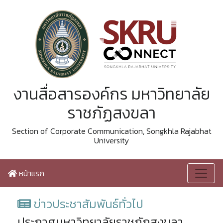
งานสื่อสารองค์กร มหาวิทยาลัย
ราชภัฏสงขลา
Section of Corporate Communication, Songkhla Rajabhat
University
หน้าแรก
ข่าวประชาสัมพันธ์ทั่วไป
ประกาศมหาวิทยาลัยราชภัฏสงขลา