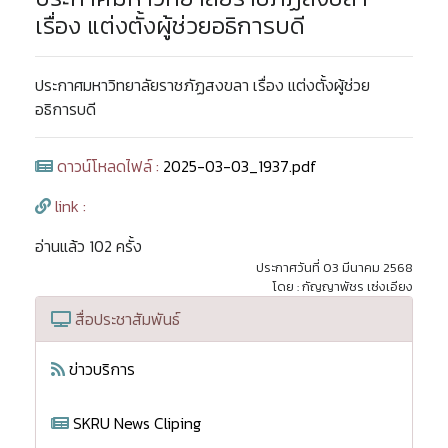
เรื่อง แต่งตั้งผู้ช่วยอธิการบดี
ประกาศมหาวิทยาลัยราชภัฏสงขลา เรื่อง แต่งตั้งผู้ช่วย
อธิการบดี
ดาวน์โหลดไฟล์ :
2025-03-03_1937.pdf
link :
อ่านแล้ว 102 ครั้ง
ประกาศวันที่ 03 มีนาคม 2568
โดย : กัญญาพัชร เซ่งเอียง
สื่อประชาสัมพันธ์
ข่าวบริการ
SKRU News Cliping