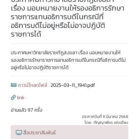
เรื่อง มอบหมายงานให้รองอธิการรักษา
ราชการแทนอธิการบดีในกรณีที่
อธิการบดีไม่อยู่หรือไม่อาจปฏิบัติ
ราชการได้
ประกาศมหาวิทยาลัยราชภัฏสงขลา เรื่อง มอบหมายงานให้
รองอธิการรักษาราชการแทนอธิการบดีในกรณีที่อธิการบดีไม่
อยู่หรือไม่อาจปฏิบัติราชการได้
ดาวน์โหลดไฟล์ :
2025-03-11_1941.pdf
link :
อ่านแล้ว 97 ครั้ง
ประกาศวันที่ 11 มีนาคม 2568
โดย : กัญญาพัชร เซ่งเอียง
สื่อประชาสัมพันธ์