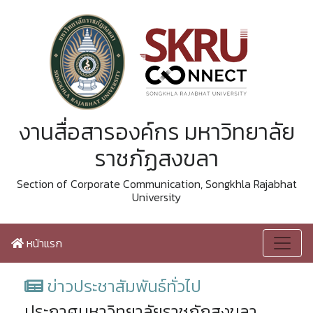
งานสื่อสารองค์กร มหาวิทยาลัย
ราชภัฏสงขลา
Section of Corporate Communication, Songkhla Rajabhat
University
หน้าแรก
ข่าวประชาสัมพันธ์ทั่วไป
ประกาศมหาวิทยาลัยราชภัฏสงขลา