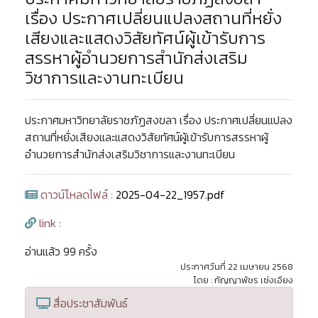
เรื่อง ประกาศเปลี่ยนแปลงสถานที่หยั่ง
เสียงและแสดงวิสัยทัศน์ผู้เข้ารับการ
สรรหาผู้อำนวยการสำนักส่งเสริม
วิชาการและงานทะเบียน
ประกาศมหาวิทยาลัยราชภัฏสงขลา เรื่อง ประกาศเปลี่ยนแปลง
สถานที่หยั่งเสียงและแสดงวิสัยทัศน์ผู้เข้ารับการสรรหาผู้
อำนวยการสำนักส่งเสริมวิชาการและงานทะเบียน
ดาวน์โหลดไฟล์ :
2025-04-22_1957.pdf
link :
อ่านแล้ว 99 ครั้ง
ประกาศวันที่ 22 เมษายน 2568
โดย : กัญญาพัชร เซ่งเอียง
สื่อประชาสัมพันธ์