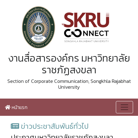
งานสื่อสารองค์กร มหาวิทยาลัย
ราชภัฏสงขลา
Section of Corporate Communication, Songkhla Rajabhat
University
หน้าแรก
ข่าวประชาสัมพันธ์ทั่วไป
ประกาศมหาวิทยาลัยราชภัฏสงขลา