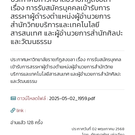
เรื่อง การรับสมัครบุคคลเข้ารับการ
สรรหาผู้ดำรงตำแหน่งผู้อำนวยการ
สำนักวิทยบริการและเทคโนโลยี
สารสนเทศ และผู้อำนวยการสำนักศิลปะ
และวัฒนธรรม
ประกาศมหาวิทยาลัยราชภัฏสงขลา เรื่อง การรับสมัครบุคคล
เข้ารับการสรรหาผู้ดำรงตำแหน่งผู้อำนวยการสำนักวิทย
บริการและเทคโนโลยีสารสนเทศ และผู้อำนวยการสำนักศิลปะ
และวัฒนธรรม
ดาวน์โหลดไฟล์ :
2025-05-02_1959.pdf
link :
อ่านแล้ว 128 ครั้ง
ประกาศวันที่ 02 พฤษภาคม 2568
โดย : กัญญาพัชร เซ่งเอียง