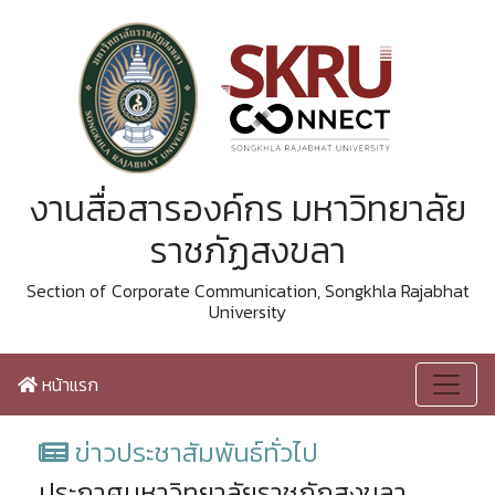
งานสื่อสารองค์กร มหาวิทยาลัย
ราชภัฏสงขลา
Section of Corporate Communication, Songkhla Rajabhat
University
หน้าแรก
ข่าวประชาสัมพันธ์ทั่วไป
ประกาศมหาวิทยาลัยราชภัฏสงขลา