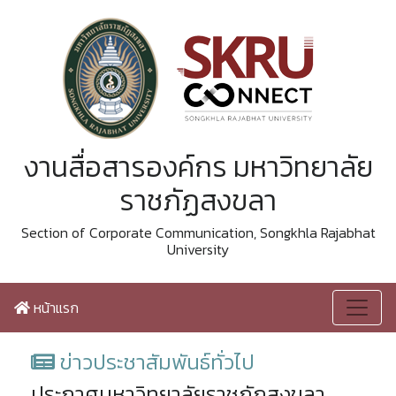
งานสื่อสารองค์กร มหาวิทยาลัย
ราชภัฏสงขลา
Section of Corporate Communication, Songkhla Rajabhat
University
หน้าแรก
ข่าวประชาสัมพันธ์ทั่วไป
ประกาศมหาวิทยาลัยราชภัฏสงขลา