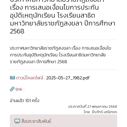
เรื่อง การเสนอเงื่อนไขการประกัน
อุบัติเหตุนักเรียน โรงเรียนสาธิต
มหาวิทยาลัยราชภัฏสงขลา ปีการศึกษา
2568
ประกาศมหาวิทยาลัยราชภัฏสงขลา เรื่อง การเสนอเงื่อนไข
การประกันอุบัติเหตุนักเรียน โรงเรียนสาธิตมหาวิทยาลัย
ราชภัฏสงขลา ปีการศึกษา 2568
ดาวน์โหลดไฟล์ :
2025-05-27_1982.pdf
link :
อ่านแล้ว 101 ครั้ง
ประกาศวันที่ 27 พฤษภาคม 2568
โดย : ธีรภัทร์ มณีเกษร
สื่อประชาสัมพันธ์