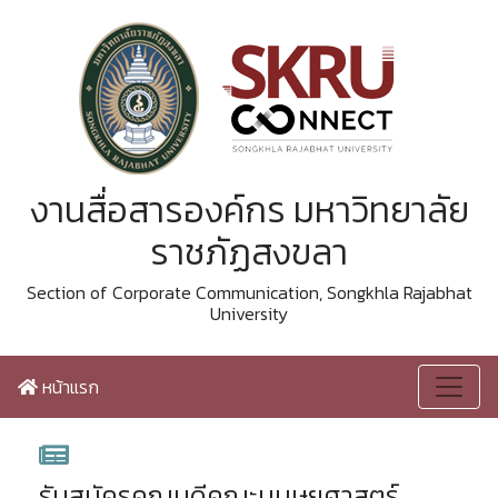
งานสื่อสารองค์กร มหาวิทยาลัย
ราชภัฏสงขลา
Section of Corporate Communication, Songkhla Rajabhat
University
หน้าแรก
รับสมัครคณบดีคณะมนุษยศาสตร์