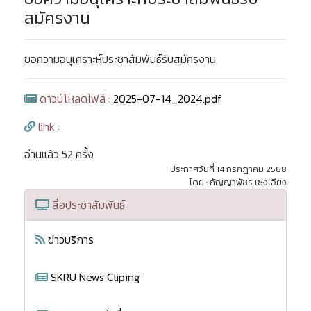
สมัครงาน
ขอความอนุเคราะห์ประชาสัมพันธ์รับสมัครงาน
ดาวน์โหลดไฟล์ :
2025-07-14_2024.pdf
link :
อ่านแล้ว 52 ครั้ง
ประกาศวันที่ 14 กรกฎาคม 2568
โดย : กัญญาพัชร เซ่งเอียง
สื่อประชาสัมพันธ์
ข่าวบริการ
SKRU News Cliping