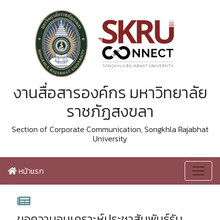
งานสื่อสารองค์กร มหาวิทยาลัย
ราชภัฏสงขลา
Section of Corporate Communication, Songkhla Rajabhat
University
หน้าแรก
ขอความอนุเคราะห์ประชาสัมพันธ์รับ