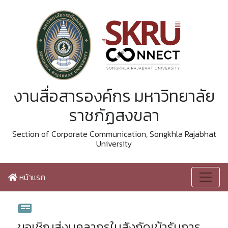
งานสื่อสารองค์กร มหาวิทยาลัย
ราชภัฏสงขลา
Section of Corporate Communication, Songkhla Rajabhat
University
หน้าแรก
ขอเชิญส่งบุคลากรในสังกัดเข้ารับการ