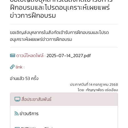
ฝึกอบรมและโปรดอนุเคราะห์เผยแพร่
ข่าวการฝึกอบรม
ขอเชิญส่งบุคลากรในสังกัดเข้ารับการฝึกอบรมและโปรด
อนุเคราะห์เผยแพร่ข่าวการฝึกอบรม
ดาวน์โหลดไฟล์ :
2025-07-14_2027.pdf
link :
อ่านแล้ว 53 ครั้ง
ประกาศวันที่ 14 กรกฎาคม 2568
โดย : กัญญาพัชร เซ่งเอียง
สื่อประชาสัมพันธ์
ข่าวบริการ