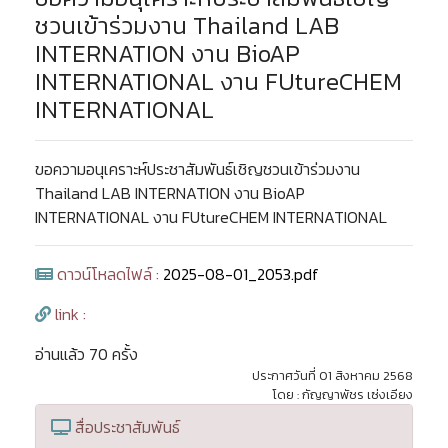
ชวนเข้าร่วมงาน Thailand LAB
INTERNATION งาน BioAP
INTERNATIONAL งาน FUtureCHEM
INTERNATIONAL
ขอความอนุเคราะห์ประชาสัมพันธ์เชิญชวนเข้าร่วมงาน
Thailand LAB INTERNATION งาน BioAP
INTERNATIONAL งาน FUtureCHEM INTERNATIONAL
ดาวน์โหลดไฟล์ :
2025-08-01_2053.pdf
link :
อ่านแล้ว 70 ครั้ง
ประกาศวันที่ 01 สิงหาคม 2568
โดย : กัญญาพัชร เซ่งเอียง
สื่อประชาสัมพันธ์