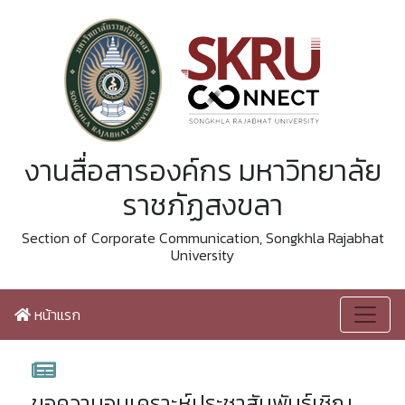
งานสื่อสารองค์กร มหาวิทยาลัย
ราชภัฏสงขลา
Section of Corporate Communication, Songkhla Rajabhat
University
หน้าแรก
ขอความอนุเคราะห์ประชาสัมพันธ์เชิญ