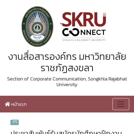
งานสื่อสารองค์กร มหาวิทยาลัย
ราชภัฏสงขลา
Section of Corporate Communication, Songkhla Rajabhat
University
หน้าแรก
ประชาสัมพันธ์รับสมัครนักศึกษาฝึกงาน