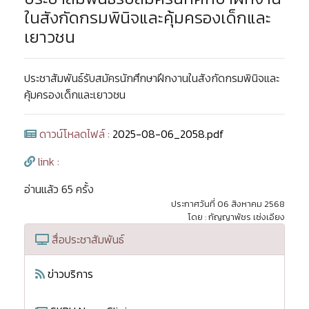
ในสังกัดกรมพินิจและคุ้มครองเด็กและ
เยาวชน
ประชาสัมพันธ์รับสมัครนักศึกษาฝึกงานในสังกัดกรมพินิจและ
คุ้มครองเด็กและเยาวชน
ดาวน์โหลดไฟล์ :
2025-08-06_2058.pdf
link :
อ่านแล้ว 65 ครั้ง
ประกาศวันที่ 06 สิงหาคม 2568
โดย : กัญญาพัชร เซ่งเอียง
สื่อประชาสัมพันธ์
ข่าวบริการ