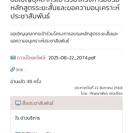
หลักสูตรระยะสั้นและขอความอนุเคราะห์
ประชาสัมพันธ์
ขอเชิญบุคลากรเข้าร่วมโครงการอบรมหลักสูตรระยะสั้นและ
ขอความอนุเคราะห์ประชาสัมพันธ์
ดาวน์โหลดไฟล์ :
2025-08-22_2074.pdf
link :
อ่านแล้ว 48 ครั้ง
ประกาศวันที่ 22 สิงหาคม 2568
โดย : กัญญาพัชร เซ่งเอียง
สื่อประชาสัมพันธ์
ข่าวบริการ