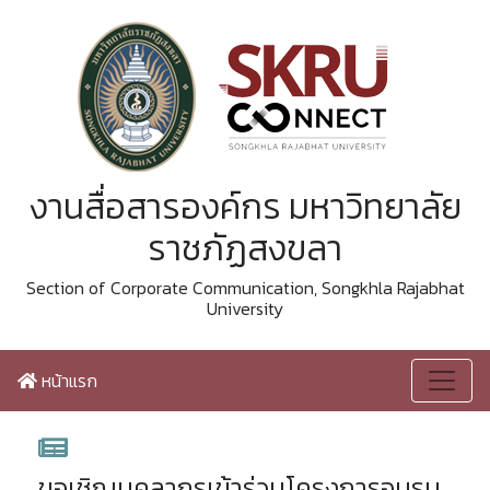
งานสื่อสารองค์กร มหาวิทยาลัย
ราชภัฏสงขลา
Section of Corporate Communication, Songkhla Rajabhat
University
หน้าแรก
ขอเชิญบุคลากรเข้าร่วมโครงการอบรม