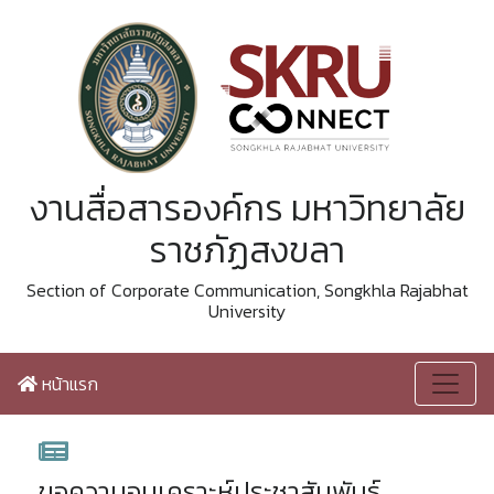
งานสื่อสารองค์กร มหาวิทยาลัย
ราชภัฏสงขลา
Section of Corporate Communication, Songkhla Rajabhat
University
หน้าแรก
ขอความอนุเคราะห์ประชาสัมพันธ์