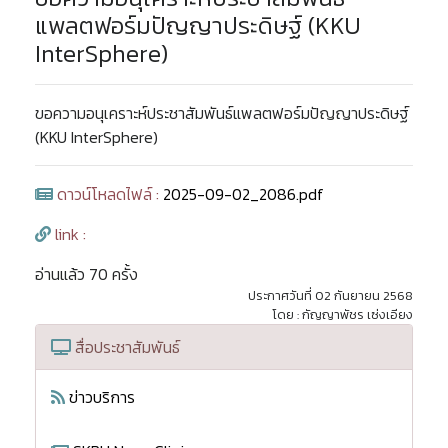
แพลตฟอร์มปัญญาประดิษฐ์ (KKU
InterSphere)
ขอความอนุเคราะห์ประชาสัมพันธ์แพลตฟอร์มปัญญาประดิษฐ์
(KKU InterSphere)
ดาวน์โหลดไฟล์ :
2025-09-02_2086.pdf
link :
อ่านแล้ว 70 ครั้ง
ประกาศวันที่ 02 กันยายน 2568
โดย : กัญญาพัชร เซ่งเอียง
สื่อประชาสัมพันธ์
ข่าวบริการ