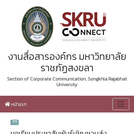
งานสื่อสารองค์กร มหาวิทยาลัย
ราชภัฏสงขลา
Section of Corporate Communication, Songkhla Rajabhat
University
หน้าแรก
ขอเรียนประชาสัมพันธ์เชิญชวนส่ง