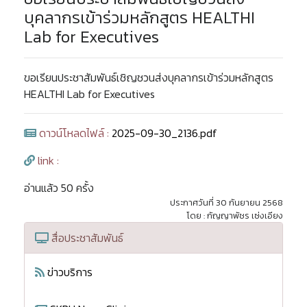
บุคลากรเข้าร่วมหลักสูตร HEALTHI
Lab for Executives
ขอเรียนประชาสัมพันธ์เชิญชวนส่งบุคลากรเข้าร่วมหลักสูตร
HEALTHI Lab for Executives
ดาวน์โหลดไฟล์ :
2025-09-30_2136.pdf
link :
อ่านแล้ว 50 ครั้ง
ประกาศวันที่ 30 กันยายน 2568
โดย : กัญญาพัชร เซ่งเอียง
สื่อประชาสัมพันธ์
ข่าวบริการ