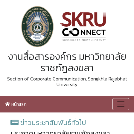
งานสื่อสารองค์กร มหาวิทยาลัย
ราชภัฏสงขลา
Section of Corporate Communication, Songkhla Rajabhat
University
หน้าแรก
ข่าวประชาสัมพันธ์ทั่วไป
ประกาศมหาวิทยาลัยราชภัฏสงขลา