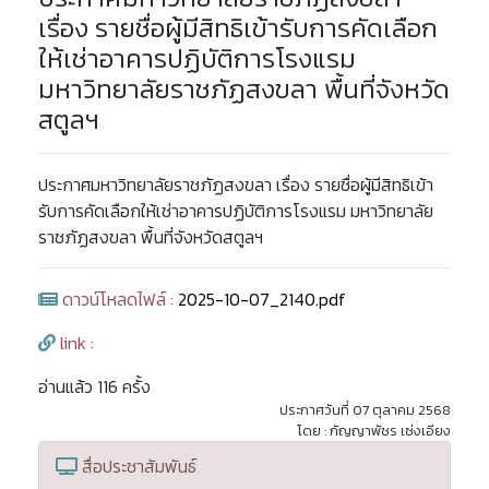
เรื่อง รายชื่อผู้มีสิทธิเข้ารับการคัดเลือก
ให้เช่าอาคารปฏิบัติการโรงแรม
มหาวิทยาลัยราชภัฏสงขลา พื้นที่จังหวัด
สตูลฯ
ประกาศมหาวิทยาลัยราชภัฏสงขลา เรื่อง รายชื่อผู้มีสิทธิเข้า
รับการคัดเลือกให้เช่าอาคารปฏิบัติการโรงแรม มหาวิทยาลัย
ราชภัฏสงขลา พื้นที่จังหวัดสตูลฯ
ดาวน์โหลดไฟล์ :
2025-10-07_2140.pdf
link :
อ่านแล้ว 116 ครั้ง
ประกาศวันที่ 07 ตุลาคม 2568
โดย : กัญญาพัชร เซ่งเอียง
สื่อประชาสัมพันธ์