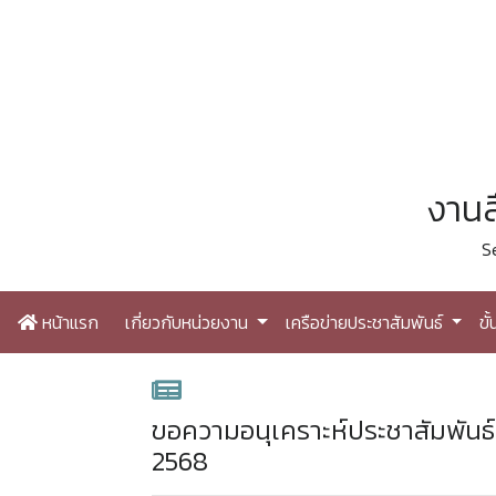
งานส
S
หน้าแรก
เกี่ยวกับหน่วยงาน
เครือข่ายประชาสัมพันธ์
ขั
ขอความอนุเคราะห์ประชาสัมพันธ
2568