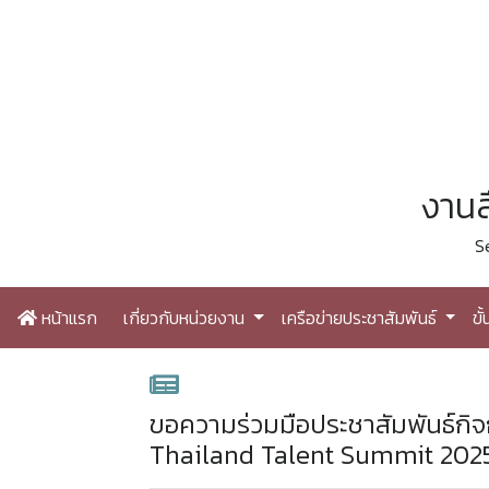
งานส
S
หน้าแรก
เกี่ยวกับหน่วยงาน
เครือข่ายประชาสัมพันธ์
ขั
ขอความร่วมมือประชาสัมพันธ์ก
Thailand Talent Summit 202