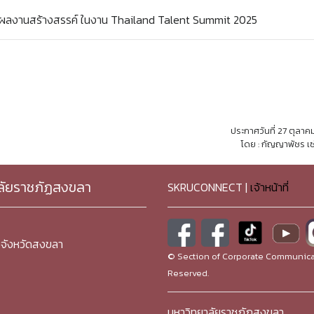
ดผลงานสร้างสรรค์ ในงาน Thailand Talent Summit 2025
ประกาศวันที่ 27 ตุลา
โดย : กัญญาพัชร เซ
ลัยราชภัฏสงขลา
SKRUCONNECT |
เจ้าหน้าที่
จังหวัดสงขลา
© Section of Corporate Communicat
Reserved.
มหาวิทยาลัยราชภัฏสงขลา