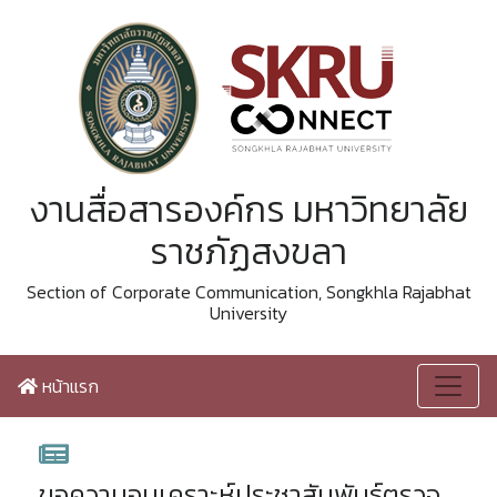
งานสื่อสารองค์กร มหาวิทยาลัย
ราชภัฏสงขลา
Section of Corporate Communication, Songkhla Rajabhat
University
หน้าแรก
ขอความอนุเคราะห์ประชาสัมพันธ์ตรวจ