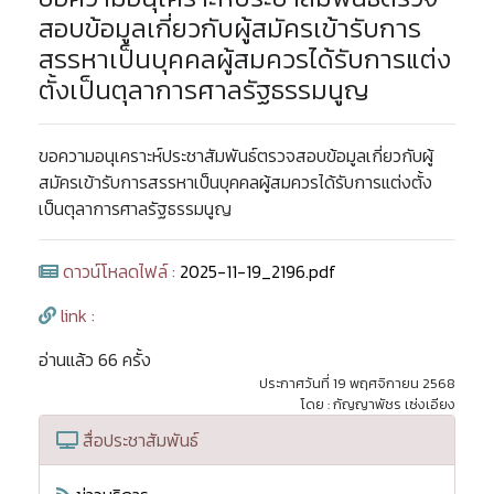
สอบข้อมูลเกี่ยวกับผู้สมัครเข้ารับการ
สรรหาเป็นบุคคลผู้สมควรได้รับการแต่ง
ตั้งเป็นตุลาการศาลรัฐธรรมนูญ
ขอความอนุเคราะห์ประชาสัมพันธ์ตรวจสอบข้อมูลเกี่ยวกับผู้
สมัครเข้ารับการสรรหาเป็นบุคคลผู้สมควรได้รับการแต่งตั้ง
เป็นตุลาการศาลรัฐธรรมนูญ
ดาวน์โหลดไฟล์ :
2025-11-19_2196.pdf
link :
อ่านแล้ว 66 ครั้ง
ประกาศวันที่ 19 พฤศจิกายน 2568
โดย : กัญญาพัชร เซ่งเอียง
สื่อประชาสัมพันธ์