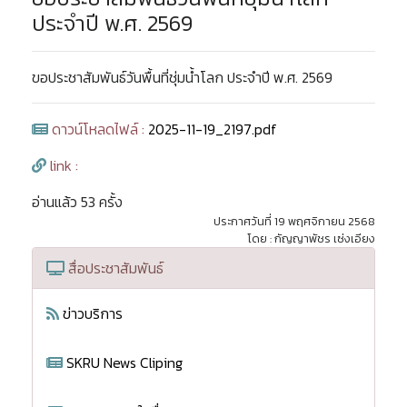
ประจำปี พ.ศ. 2569
ขอประชาสัมพันธ์วันพื้นที่ชุ่มน้ำโลก ประจำปี พ.ศ. 2569
ดาวน์โหลดไฟล์ :
2025-11-19_2197.pdf
link :
อ่านแล้ว 53 ครั้ง
ประกาศวันที่ 19 พฤศจิกายน 2568
โดย : กัญญาพัชร เซ่งเอียง
สื่อประชาสัมพันธ์
ข่าวบริการ
SKRU News Cliping