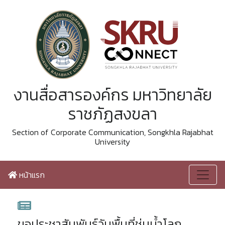
งานสื่อสารองค์กร มหาวิทยาลัย
ราชภัฏสงขลา
Section of Corporate Communication, Songkhla Rajabhat
University
หน้าแรก
ขอประชาสัมพันธ์วันพื้นที่ชุ่มน้ำโลก