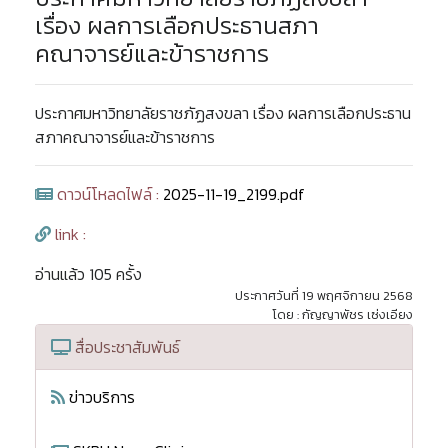
เรื่อง ผลการเลือกประธานสภา
คณาจารย์และข้าราชการ
ประกาศมหาวิทยาลัยราชภัฏสงขลา เรื่อง ผลการเลือกประธาน
สภาคณาจารย์และข้าราชการ
ดาวน์โหลดไฟล์ :
2025-11-19_2199.pdf
link :
อ่านแล้ว 105 ครั้ง
ประกาศวันที่ 19 พฤศจิกายน 2568
โดย : กัญญาพัชร เซ่งเอียง
สื่อประชาสัมพันธ์
ข่าวบริการ