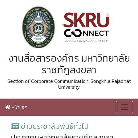
งานสื่อสารองค์กร มหาวิทยาลัย
ราชภัฏสงขลา
Section of Corporate Communication, Songkhla Rajabhat
University
หน้าแรก
ข่าวประชาสัมพันธ์ทั่วไป
ประกาศมหาวิทยาลัยราชภัฏสงขลา