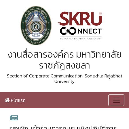
งานสื่อสารองค์กร มหาวิทยาลัย
ราชภัฏสงขลา
Section of Corporate Communication, Songkhla Rajabhat
University
หน้าแรก
ขอเชิญเข้าร่วมการอบรมเชิงปฏิบัติการ