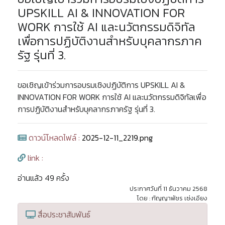
UPSKILL AI & INNOVATION FOR
WORK การใช้ AI และนวัตกรรมดิจิทัล
เพื่อการปฏิบัติงานสำหรับบุคลากรภาค
รัฐ รุ่นที่ 3.
ขอเชิญเข้าร่วมการอบรมเชิงปฏิบัติการ UPSKILL AI &
INNOVATION FOR WORK การใช้ AI และนวัตกรรมดิจิทัลเพื่อ
การปฏิบัติงานสำหรับบุคลากรภาครัฐ รุ่นที่ 3.
ดาวน์โหลดไฟล์ :
2025-12-11_2219.png
link :
อ่านแล้ว 49 ครั้ง
ประกาศวันที่ 11 ธันวาคม 2568
โดย : กัญญาพัชร เซ่งเอียง
สื่อประชาสัมพันธ์