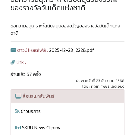
ของรางวัลวันเด็กแห่งชาติ
ขอความอนุเคราะห์สนับสนุนของขวัญของรางวัลวันเด็กแห่ง
ชาติ
ดาวน์โหลดไฟล์ :
2025-12-23_2228.pdf
link :
อ่านแล้ว 57 ครั้ง
ประกาศวันที่ 23 ธันวาคม 2568
โดย : กัญญาพัชร เซ่งเอียง
สื่อประชาสัมพันธ์
ข่าวบริการ
SKRU News Cliping