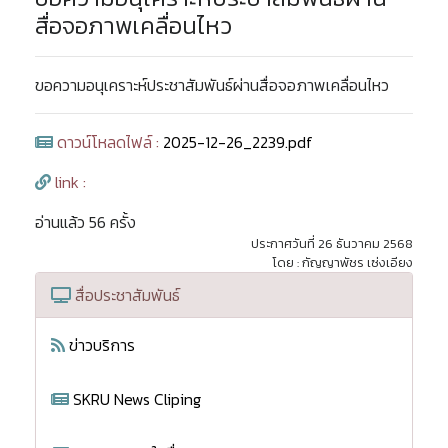
สื่อจอภาพเคลื่อนไหว
ขอความอนุเคราะห์ประชาสัมพันธ์ผ่านสื่อจอภาพเคลื่อนไหว
ดาวน์โหลดไฟล์ :
2025-12-26_2239.pdf
link :
อ่านแล้ว 56 ครั้ง
ประกาศวันที่ 26 ธันวาคม 2568
โดย : กัญญาพัชร เซ่งเอียง
สื่อประชาสัมพันธ์
ข่าวบริการ
SKRU News Cliping