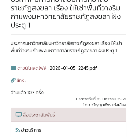
ราชภัฏสงขลา เรื่อง ให้เช่าพื้นที่ว่างริม
กำแพงมหาวิทยาลัยราชภัฏสงขลา ฝั่ง
ประตู 1
ประกาศมหาวิทยาลัยมหาวิทยาลัยราชภัฏสงขลา เรื่อง ให้เช่า
พื้นที่ว่างริมกำแพงมหาวิทยาลัยราชภัฏสงขลา ฝั่งประตู 1
ดาวน์โหลดไฟล์ :
2026-01-05_2245.pdf
link :
อ่านแล้ว 107 ครั้ง
ประกาศวันที่ 05 มกราคม 2569
โดย : กัญญาพัชร เซ่งเอียง
สื่อประชาสัมพันธ์
ข่าวบริการ