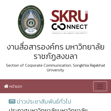
งานสื่อสารองค์กร มหาวิทยาลัย
ราชภัฏสงขลา
Section of Corporate Communication, Songkhla Rajabhat
University
หน้าแรก
ข่าวประชาสัมพันธ์ทั่วไป
ประกาศมหาวิทยาลัยมหาวิทยาลัย