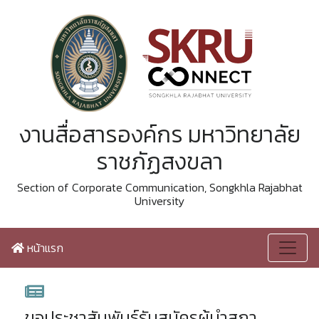
งานสื่อสารองค์กร มหาวิทยาลัย
ราชภัฏสงขลา
Section of Corporate Communication, Songkhla Rajabhat
University
หน้าแรก
ขอประชาสัมพันธ์รับสมัครผู้นำสภา