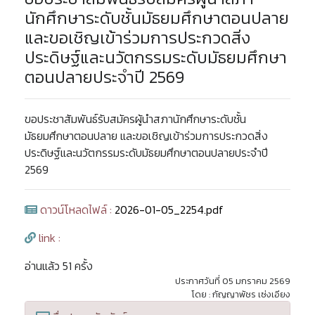
นักศึกษาระดับชั้นมัธยมศึกษาตอนปลาย
และขอเชิญเข้าร่วมการประกวดสิ่ง
ประดิษฐ์และนวัตกรรมระดับมัธยมศึกษา
ตอนปลายประจำปี 2569
ขอประชาสัมพันธ์รับสมัครผู้นำสภานักศึกษาระดับชั้น
มัธยมศึกษาตอนปลาย และขอเชิญเข้าร่วมการประกวดสิ่ง
ประดิษฐ์และนวัตกรรมระดับมัธยมศึกษาตอนปลายประจำปี
2569
ดาวน์โหลดไฟล์ :
2026-01-05_2254.pdf
link :
อ่านแล้ว 51 ครั้ง
ประกาศวันที่ 05 มกราคม 2569
โดย : กัญญาพัชร เซ่งเอียง