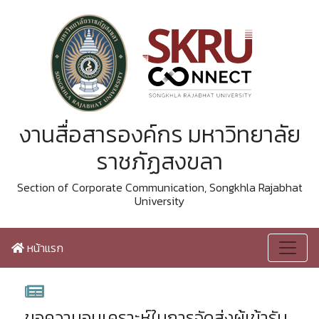
งานสื่อสารองค์กร มหาวิทยาลัย
ราชภัฏสงขลา
Section of Corporate Communication, Songkhla Rajabhat
University
หน้าแรก
ขอความอนุเคราะห์ในการจัดส่งผู้เข้ารับ