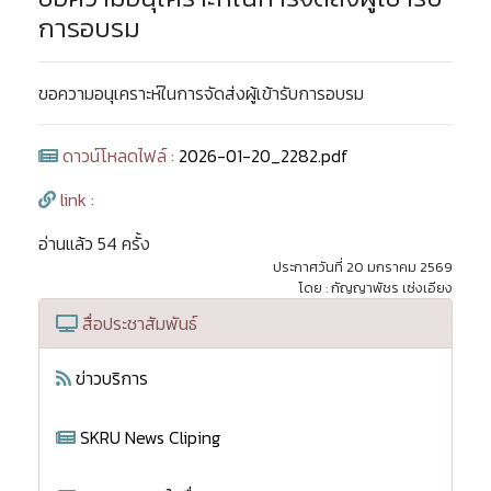
การอบรม
ขอความอนุเคราะห์ในการจัดส่งผู้เข้ารับการอบรม
ดาวน์โหลดไฟล์ :
2026-01-20_2282.pdf
link :
อ่านแล้ว 54 ครั้ง
ประกาศวันที่ 20 มกราคม 2569
โดย : กัญญาพัชร เซ่งเอียง
สื่อประชาสัมพันธ์
ข่าวบริการ
SKRU News Cliping