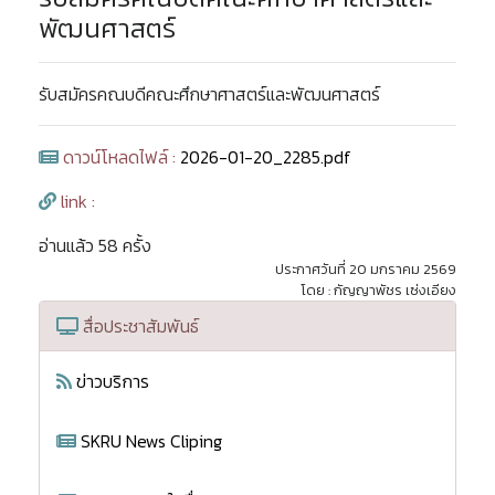
พัฒนศาสตร์
รับสมัครคณบดีคณะศึกษาศาสตร์และพัฒนศาสตร์
ดาวน์โหลดไฟล์ :
2026-01-20_2285.pdf
link :
อ่านแล้ว 58 ครั้ง
ประกาศวันที่ 20 มกราคม 2569
โดย : กัญญาพัชร เซ่งเอียง
สื่อประชาสัมพันธ์
ข่าวบริการ
SKRU News Cliping