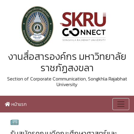
งานสื่อสารองค์กร มหาวิทยาลัย
ราชภัฏสงขลา
Section of Corporate Communication, Songkhla Rajabhat
University
หน้าแรก
รับสมัครคณบดีคณะศึกษาศาสตร์และ