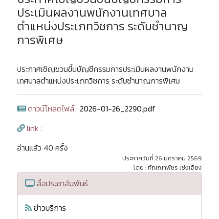
ประเมินผลงานพนักงานเทศบาล
ตำแหน่งประเภทวิชการ ระดับชำนาญ
การพิเศษ
ประกาศเชิญชวนขึ้นบัญชีกรรมการประเมินผลงานพนักงาน
เทศบาลตำแหน่งประเภทวิชการ ระดับชำนาญการพิเศษ
ดาวน์โหลดไฟล์ :
2026-01-26_2290.pdf
link :
อ่านแล้ว 40 ครั้ง
ประกาศวันที่ 26 มกราคม 2569
โดย : กัญญาพัชร เซ่งเอียง
สื่อประชาสัมพันธ์
ข่าวบริการ