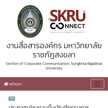
งานสื่อสารองค์กร มหาวิทยาลัย
ราชภัฏสงขลา
Section of Corporate Communication, Songkhla Rajabhat
University
หน้าแรก
ประกาศเชิญชวนขึ้นบัญชีกรรมการ