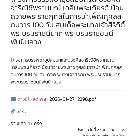
จาริณีชีพราหมณ์ เฉลิมพระเกียรติ น้อม
ถวายพระราชกุศลในการบำเพ็ญกุศลส
ตมวาร 100 วัน สมเด็จพระนางเจ้าสิริกิติ์
พระบรมราชินีนาถ พระบรมราชชนนี
พันปีหลวง
โครงการบรรพชาอุปสมบทและบวชศีลจาริณีชีพราหมณ์
เฉลิมพระเกียรติ น้อมถวายพระราชกุศลในการบำเพ็ญกุศลส
ตมวาร 100 วัน สมเด็จพระนางเจ้าสิริกิติ์ พระบรมราชินีนาถ
พระบรมราชชนนีพันปีหลวง
ดาวน์โหลดไฟล์ :
2026-01-27_2298.pdf
link :
อ่านแล้ว 47 ครั้ง
ประกาศวันที่ 27 มกราคม 2569
โดย : กัญญาพัชร เซ่งเอียง