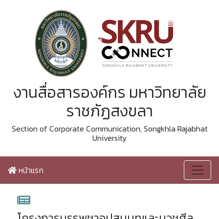
งานสื่อสารองค์กร มหาวิทยาลัย
ราชภัฏสงขลา
Section of Corporate Communication, Songkhla Rajabhat
University
หน้าแรก
โครงการบรรพชาอุปสมบทและบวชศีล