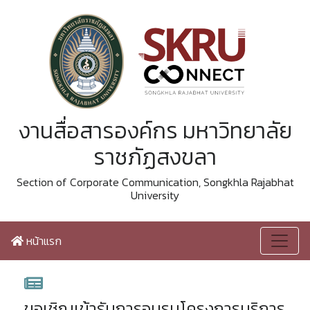
งานสื่อสารองค์กร มหาวิทยาลัย
ราชภัฏสงขลา
Section of Corporate Communication, Songkhla Rajabhat
University
หน้าแรก
ขอเชิญเข้ารับการอบรมโครงการบริการ