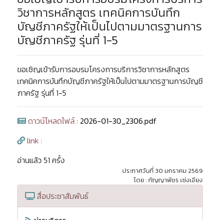
วิชาการหลักสูตร เทคนิคการบันทึก
บัญชีภาครัฐให้เป็นไปตามมาตรฐานการ
บัญชีภาครัฐ รุ่นที่ 1-5
ขอเชิญเข้ารับการอบรมโครงการบริการวิชาการหลักสูตร
เทคนิคการบันทึกบัญชีภาครัฐให้เป็นไปตามมาตรฐานการบัญชี
ภาครัฐ รุ่นที่ 1-5
ดาวน์โหลดไฟล์ :
2026-01-30_2306.pdf
link :
อ่านแล้ว 51 ครั้ง
ประกาศวันที่ 30 มกราคม 2569
โดย : กัญญาพัชร เซ่งเอียง
สื่อประชาสัมพันธ์